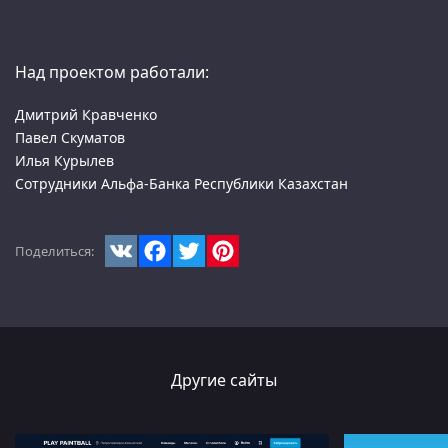
Над проектом работали:
Дмитрий Кравченко
Павел Скуматов
Илья Курылев
Сотрудники Альфа-Банка Республики Казахстан
VK
Facebook
Twitter
Pinterest
Поделиться:
Другие сайты