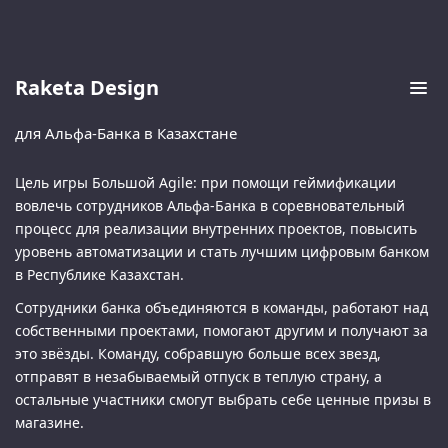
Raketa Design
Большой Agile
для Альфа-Банка в Казахстане
Цель игры Большой Agile: при помощи геймификации
вовлечь сотрудников Альфа-Банка в соревновательный
процесс для реализации внутренних проектов, повысить
уровень автоматизации и стать лучшим цифровым банком
в Республике Казахстан.
Сотрудники банка объединяются в команды, работают над
собственными проектами, помогают другим и получают за
это звёзды. Команду, собравшую больше всех звезд,
отправят в незабываемый отпуск в теплую страну, а
остальные участники смогут выбрать себе ценные призы в
магазине.