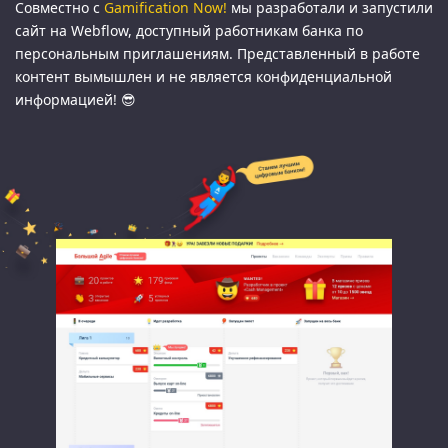
Совместно с
Gamification Now!
мы разработали и запустили
сайт на Webflow, доступный работникам банка по
персональным приглашениям. Представленный в работе
контент вымышлен и не является конфиденциальной
информацией! 😎