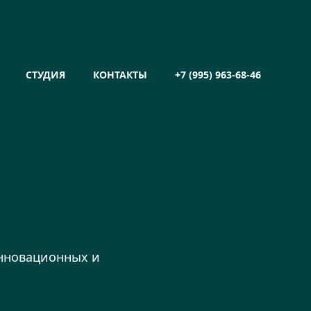
СТУДИЯ
КОНТАКТЫ
+7 (995) 963-68-46
инновационных и