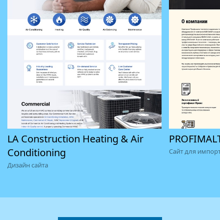
LA Construction Heating & Air
PROFIMAL
Conditioning
Сайт для импорт
Дизайн сайта