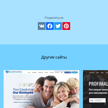
Поделиться:
VK
Facebook
Twitter
Pinterest
Другие сайты