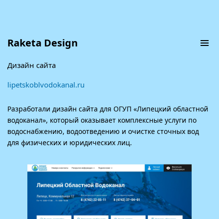
Raketa Design
Липецкоблводоканал
Дизайн сайта
lipetskoblvodokanal.ru
Разработали дизайн сайта для ОГУП «Липецкий областной
водоканал», который оказывает комплексные услуги по
водоснабжению, водоотведению и очистке сточных вод
для физических и юридических лиц.