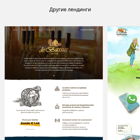
Другие лендинги