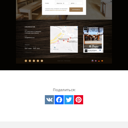
Поделиться:
VK
Facebook
Twitter
Pinterest